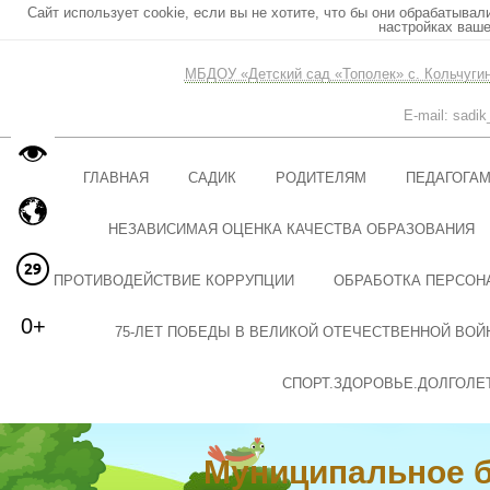
Сайт использует cookie, если вы не хотите, что бы они обрабатывал
настройках ваше
МБДОУ «Детский сад «Тополек» с. Кольчуги
E-mail: sadi
ГЛАВНАЯ
САДИК
РОДИТЕЛЯМ
ПЕДАГОГА
НЕЗАВИСИМАЯ ОЦЕНКА КАЧЕСТВА ОБРАЗОВАНИЯ
ПРОТИВОДЕЙСТВИЕ КОРРУПЦИИ
ОБРАБОТКА ПЕРСОН
0+
75-ЛЕТ ПОБЕДЫ В ВЕЛИКОЙ ОТЕЧЕСТВЕННОЙ ВОЙ
СПОРТ.ЗДОРОВЬЕ.ДОЛГОЛЕ
Муниципальное 