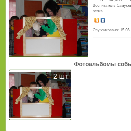
Воспитатель Самусен
репка
Опубликовано: 15.03.
Фотоальбомы соб
2 шт.